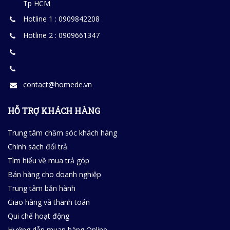
Tp HCM
Hotline 1 : 0909842208
Hotline 2 : 0909661347
contact@homede.vn
HỖ TRỢ KHÁCH HÀNG
Trung tâm chăm sóc khách hàng
Chính sách đổi trả
Tìm hiểu về mua trả góp
Bán hàng cho doanh nghiệp
Trung tâm bản hành
Giao hàng và thanh toán
Qui chế hoạt động
Hướng dẫn muan hàng Online